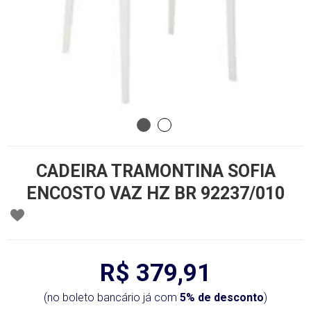
CADEIRA TRAMONTINA SOFIA
ENCOSTO VAZ HZ BR 92237/010
R$ 379,91
(no boleto bancário já com
5% de desconto
)