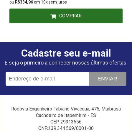
ou
R$334,96
em 10x sem juros
COMPRAR
Cadastre seu e-mail
E seja o primeiro a conhecer nossas últimas ofertas.
ENVIAR
Rodovia Engenheiro Fabiano Vivacqua, 475, Marbrasa
Cachoeiro de Itapemirim - ES
CEP 29313656
CNPJ 39.344.569/0001-00