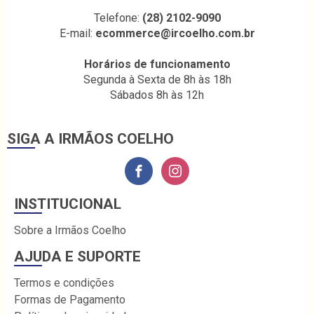
Telefone:
(28) 2102-9090
E-mail:
ecommerce@ircoelho.com.br
Horários de funcionamento
Segunda à Sexta de 8h às 18h
Sábados 8h às 12h
SIGA A IRMÃOS COELHO
INSTITUCIONAL
Sobre a Irmãos Coelho
AJUDA E SUPORTE
Termos e condições
Formas de Pagamento