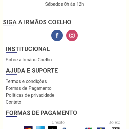
Sábados 8h às 12h
SIGA A IRMÃOS COELHO
INSTITUCIONAL
Sobre a Irmãos Coelho
AJUDA E SUPORTE
Termos e condições
Formas de Pagamento
Políticas de privacidade
Contato
FORMAS DE PAGAMENTO
Crédito
Boleto