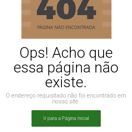
Ops! Acho que
essa página não
existe.
O endereço requisitado não foi encontrado em
nosso site.
Ir para a Página Inicial