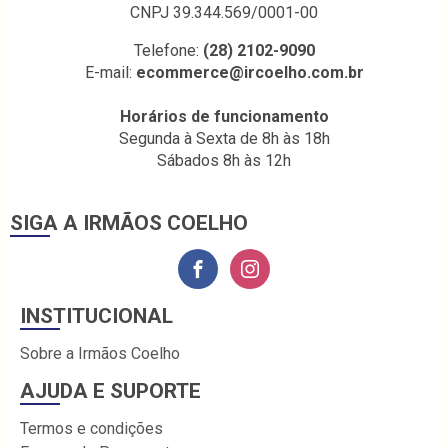
CNPJ 39.344.569/0001-00
Telefone:
(28) 2102-9090
E-mail:
ecommerce@ircoelho.com.br
Horários de funcionamento
Segunda à Sexta de 8h às 18h
Sábados 8h às 12h
SIGA A IRMÃOS COELHO
INSTITUCIONAL
Sobre a Irmãos Coelho
AJUDA E SUPORTE
Termos e condições