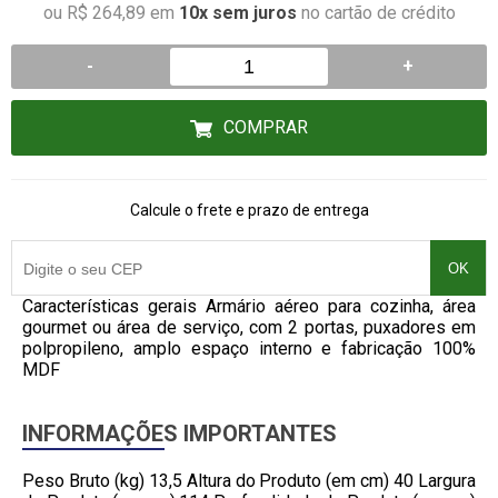
ou R$ 264,89 em
10x sem juros
no cartão de crédito
-
+
COMPRAR
Calcule o frete e prazo de entrega
OK
Características gerais Armário aéreo para cozinha, área
gourmet ou área de serviço, com 2 portas, puxadores em
polpropileno, amplo espaço interno e fabricação 100%
MDF
INFORMAÇÕES IMPORTANTES
Peso Bruto (kg) 13,5 Altura do Produto (em cm) 40 Largura