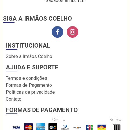
Sábados 8h às 12h
SIGA A IRMÃOS COELHO
INSTITUCIONAL
Sobre a Irmãos Coelho
AJUDA E SUPORTE
Termos e condições
Formas de Pagamento
Políticas de privacidade
Contato
FORMAS DE PAGAMENTO
Crédito
Boleto