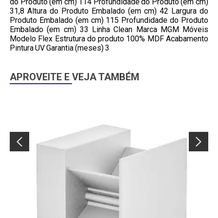
do Produto (em cm) 114 Profundidade do Produto (em cm)
31,8 Altura do Produto Embalado (em cm) 42 Largura do
Produto Embalado (em cm) 115 Profundidade do Produto
Embalado (em cm) 33 Linha Clean Marca MGM Móveis
Modelo Flex Estrutura do produto 100% MDF Acabamento
Pintura UV Garantia (meses) 3
APROVEITE E VEJA TAMBÉM