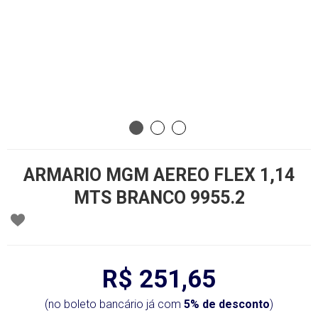
ARMARIO MGM AEREO FLEX 1,14
MTS BRANCO 9955.2
R$ 251,65
(no boleto bancário já com
5% de desconto
)