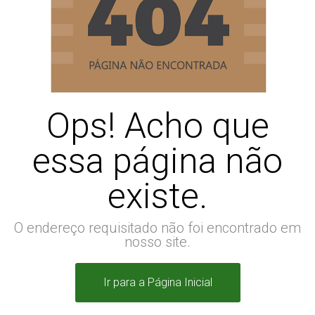
Ops! Acho que
essa página não
existe.
O endereço requisitado não foi encontrado em
nosso site.
Ir para a Página Inicial