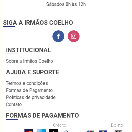
Sábados 8h às 12h
SIGA A IRMÃOS COELHO
INSTITUCIONAL
Sobre a Irmãos Coelho
AJUDA E SUPORTE
Termos e condições
Formas de Pagamento
Políticas de privacidade
Contato
FORMAS DE PAGAMENTO
Crédito
Boleto