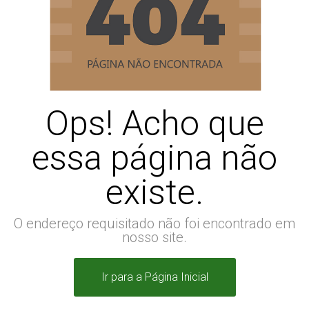
Ops! Acho que
essa página não
existe.
O endereço requisitado não foi encontrado em
nosso site.
Ir para a Página Inicial