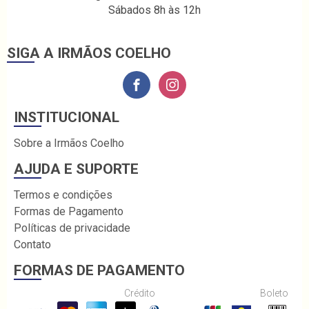
Sábados 8h às 12h
SIGA A IRMÃOS COELHO
INSTITUCIONAL
Sobre a Irmãos Coelho
AJUDA E SUPORTE
Termos e condições
Formas de Pagamento
Políticas de privacidade
Contato
FORMAS DE PAGAMENTO
Crédito
Boleto