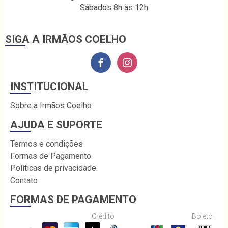
Sábados 8h às 12h
SIGA A IRMÃOS COELHO
INSTITUCIONAL
Sobre a Irmãos Coelho
AJUDA E SUPORTE
Termos e condições
Formas de Pagamento
Políticas de privacidade
Contato
FORMAS DE PAGAMENTO
Crédito
Boleto