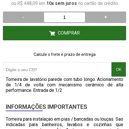
ou R$ 448,09 em
10x sem juros
no cartão de crédito
-
+
COMPRAR
Calcule o frete e prazo de entrega
OK
Torneira de lavatório parede com tubo longo. Acionamento
de 1/4 de volta com mecanismo cerâmico de alta
performance. Entrada de 1/2
INFORMAÇÕES IMPORTANTES
Torneira para instalaçao em pias / bancadas ou louças. Sao
indicadas para banheiros, lavabos e cozinhas que