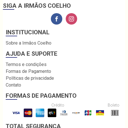
SIGA A IRMÃOS COELHO
INSTITUCIONAL
Sobre a Irmãos Coelho
AJUDA E SUPORTE
Termos e condições
Formas de Pagamento
Políticas de privacidade
Contato
FORMAS DE PAGAMENTO
Crédito
Boleto
TOTAL SEGURANÇA