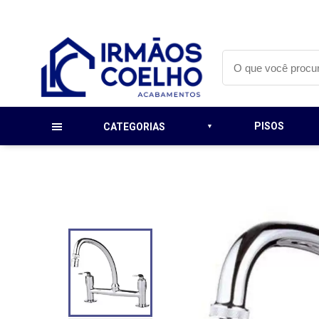
PISOS
CATEGORIAS