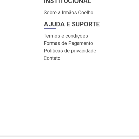
INSTITUCIONAL
Sobre a Irmãos Coelho
AJUDA E SUPORTE
Termos e condições
Formas de Pagamento
Políticas de privacidade
Contato