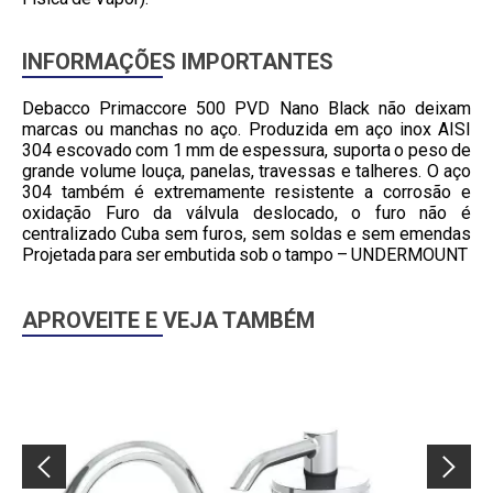
INFORMAÇÕES IMPORTANTES
Debacco Primaccore 500 PVD Nano Black não deixam
marcas ou manchas no aço. Produzida em aço inox AISI
304 escovado com 1 mm de espessura, suporta o peso de
grande volume louça, panelas, travessas e talheres. O aço
304 também é extremamente resistente a corrosão e
oxidação Furo da válvula deslocado, o furo não é
centralizado Cuba sem furos, sem soldas e sem emendas
Projetada para ser embutida sob o tampo – UNDERMOUNT
APROVEITE E VEJA TAMBÉM