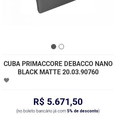
CUBA PRIMACCORE DEBACCO NANO
BLACK MATTE 20.03.90760
R$ 5.671,50
(no boleto bancário já com
5% de desconto
)