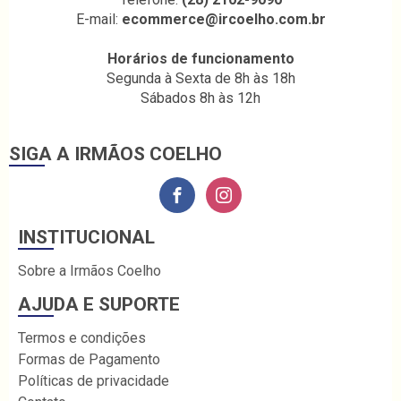
E-mail:
ecommerce@ircoelho.com.br
Horários de funcionamento
Segunda à Sexta de 8h às 18h
Sábados 8h às 12h
SIGA A IRMÃOS COELHO
INSTITUCIONAL
Sobre a Irmãos Coelho
AJUDA E SUPORTE
Termos e condições
Formas de Pagamento
Políticas de privacidade