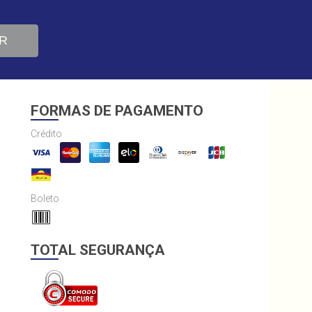
R
FORMAS DE PAGAMENTO
Crédito
Boleto
TOTAL SEGURANÇA