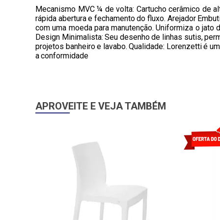
Mecanismo MVC ¼ de volta: Cartucho cerâmico de alt
rápida abertura e fechamento do fluxo. Arejador Embut
com uma moeda para manutenção. Uniformiza o jato d
Design Minimalista: Seu desenho de linhas sutis, per
projetos banheiro e lavabo. Qualidade: Lorenzetti é 
a conformidade
APROVEITE E VEJA TAMBÉM