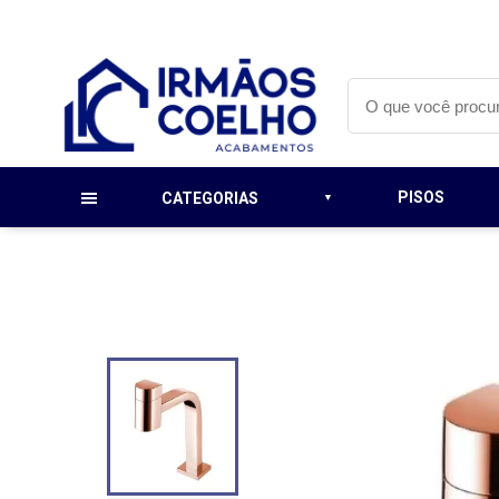
PISOS
CATEGORIAS