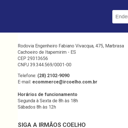
Rodovia Engenheiro Fabiano Vivacqua, 475, Marbrasa
Cachoeiro de Itapemirim - ES
CEP 29313656
CNPJ 39.344.569/0001-00
Telefone:
(28) 2102-9090
E-mail:
ecommerce@ircoelho.com.br
Horários de funcionamento
Segunda à Sexta de 8h às 18h
Sábados 8h às 12h
SIGA A IRMÃOS COELHO