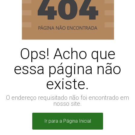
Ops! Acho que
essa página não
existe.
O endereço requisitado não foi encontrado em
nosso site.
Ir para a Página Inicial