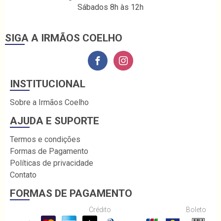
Sábados 8h às 12h
SIGA A IRMÃOS COELHO
INSTITUCIONAL
Sobre a Irmãos Coelho
AJUDA E SUPORTE
Termos e condições
Formas de Pagamento
Políticas de privacidade
Contato
FORMAS DE PAGAMENTO
Crédito
Boleto