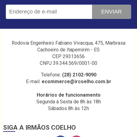
ENVIAR
Rodovia Engenheiro Fabiano Vivacqua, 475, Marbrasa
Cachoeiro de Itapemirim - ES
CEP 29313656
CNPJ 39.344.569/0001-00
Telefone:
(28) 2102-9090
E-mail:
ecommerce@ircoelho.com.br
Horários de funcionamento
Segunda à Sexta de 8h às 18h
Sábados 8h às 12h
SIGA A IRMÃOS COELHO