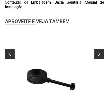
Conteúdo da Embalagem: Bacia Sanitária ,Manual de
Instalação
APROVEITE E VEJA TAMBÉM