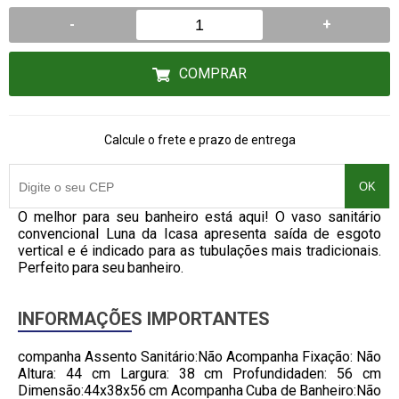
-
+
COMPRAR
Calcule o frete e prazo de entrega
OK
O melhor para seu banheiro está aqui! O vaso sanitário
convencional Luna da Icasa apresenta saída de esgoto
vertical e é indicado para as tubulações mais tradicionais.
Perfeito para seu banheiro.
INFORMAÇÕES IMPORTANTES
companha Assento Sanitário:Não Acompanha Fixação: Não
Altura: 44 cm Largura: 38 cm Profundidaden: 56 cm
Dimensão:44x38x56 cm Acompanha Cuba de Banheiro:Não