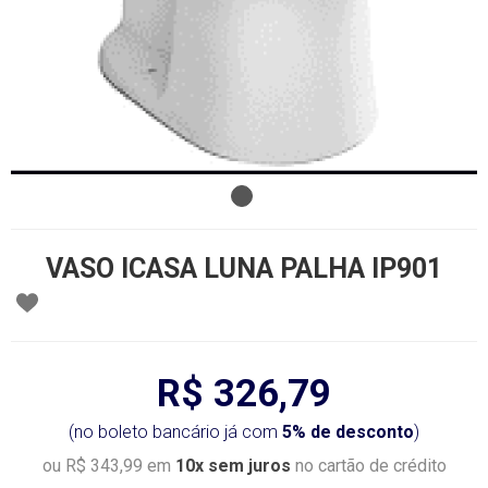
VASO ICASA LUNA PALHA IP901
R$ 326,79
(no boleto bancário já com
5% de desconto
)
ou R$ 343,99 em
10x sem juros
no cartão de crédito