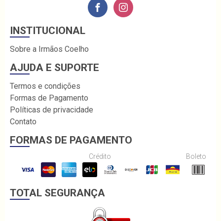
INSTITUCIONAL
Sobre a Irmãos Coelho
AJUDA E SUPORTE
Termos e condições
Formas de Pagamento
Políticas de privacidade
Contato
FORMAS DE PAGAMENTO
Crédito
Boleto
TOTAL SEGURANÇA