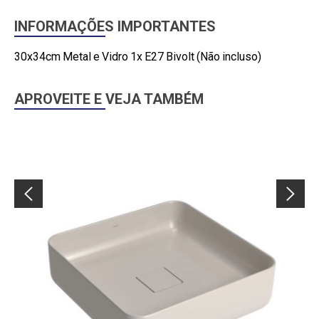
INFORMAÇÕES IMPORTANTES
30x34cm Metal e Vidro 1x E27 Bivolt (Não incluso)
APROVEITE E VEJA TAMBÉM