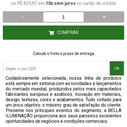
ou R$ 829,87 em
10x sem juros
no cartão de crédito
-
+
COMPRAR
Calcule o frete e prazo de entrega
OK
Cuidadosamente selecionada, nossa linha de produtos
está sempre em sintonia com as novidades e lançamentos
do mercado mundial, produzidos pelos mais capacitados
fabricantes europeus e asiáticos. Inovação em materiais,
design, texturas, cores e acabamentos. Tudo voltado para
um único objetivo: o máximo grau de satisfação do cliente.
Presente nos principais eventos do segmento, a BELLA
ILUMINAÇÃO proporciona aos seus parceiros excelentes
oportunidades de negócios e condições comerciais.