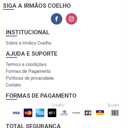
SIGA A IRMÃOS COELHO
INSTITUCIONAL
Sobre a Irmãos Coelho
AJUDA E SUPORTE
Termos e condições
Formas de Pagamento
Políticas de privacidade
Contato
FORMAS DE PAGAMENTO
Crédito
Boleto
TOTAL SEGURANÇA