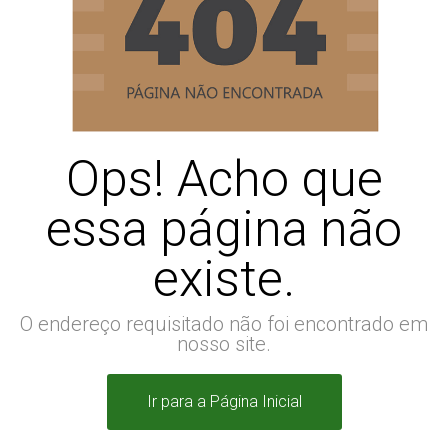
Ops! Acho que
essa página não
existe.
O endereço requisitado não foi encontrado em
nosso site.
Ir para a Página Inicial