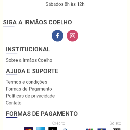
Sábados 8h às 12h
SIGA A IRMÃOS COELHO
INSTITUCIONAL
Sobre a Irmãos Coelho
AJUDA E SUPORTE
Termos e condições
Formas de Pagamento
Políticas de privacidade
Contato
FORMAS DE PAGAMENTO
Crédito
Boleto