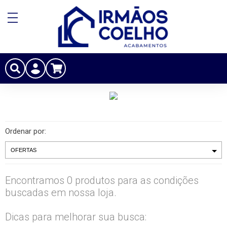
Ordenar por:
Encontramos 0 produtos para as condições
buscadas em nossa loja.
Dicas para melhorar sua busca: