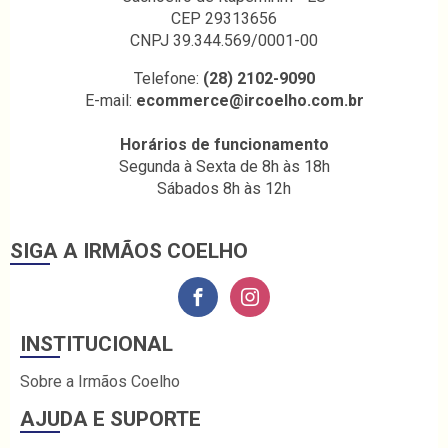
CEP 29313656
CNPJ 39.344.569/0001-00
Telefone:
(28) 2102-9090
E-mail:
ecommerce@ircoelho.com.br
Horários de funcionamento
Segunda à Sexta de 8h às 18h
Sábados 8h às 12h
SIGA A IRMÃOS COELHO
INSTITUCIONAL
Sobre a Irmãos Coelho
AJUDA E SUPORTE