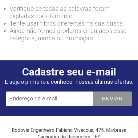
Verifique se todas as palavras foram
digitadas corretamente.
Tente usar filtros diferentes na sua busca
Ainda não temos produtos vinculados essa
categoria, marca ou promoção.
Cadastre seu e-mail
E seja o primeiro a conhecer nossas últimas ofertas.
ENVIAR
Rodovia Engenheiro Fabiano Vivacqua, 475, Marbrasa
Cachoeiro de Itapemirim - ES