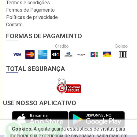
Termos e condições
Formas de Pagamento
Políticas de privacidade
Contato
FORMAS DE PAGAMENTO
Crédito
Boleto
TOTAL SEGURANÇA
USE NOSSO APLICATIVO
Cookies:
A gente guarda estatísticas de visitas para
melhorar sua experiência de navegação, saiba mais em