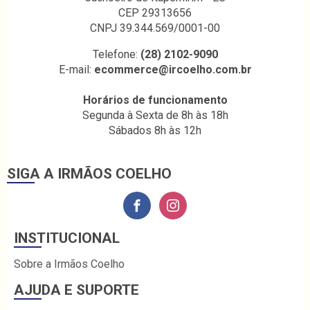
CEP 29313656
CNPJ 39.344.569/0001-00
Telefone:
(28) 2102-9090
E-mail:
ecommerce@ircoelho.com.br
Horários de funcionamento
Segunda à Sexta de 8h às 18h
Sábados 8h às 12h
SIGA A IRMÃOS COELHO
INSTITUCIONAL
Sobre a Irmãos Coelho
AJUDA E SUPORTE