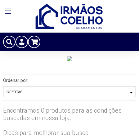
Ordenar por:
Encontramos 0 produtos para as condições
buscadas em nossa loja.
Dicas para melhorar sua busca: