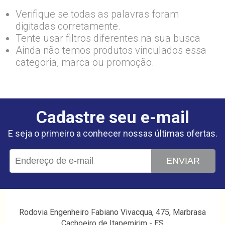
Verifique se todas as palavras foram
digitadas corretamente.
Tente usar filtros diferentes na sua busca
Ainda não temos produtos vinculados essa
categoria, marca ou promoção.
Cadastre seu e-mail
E seja o primeiro a conhecer nossas últimas ofertas.
ENVIAR
Rodovia Engenheiro Fabiano Vivacqua, 475, Marbrasa
Cachoeiro de Itapemirim - ES