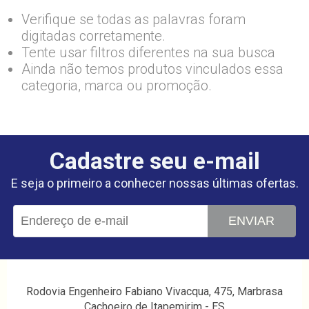
Verifique se todas as palavras foram
digitadas corretamente.
Tente usar filtros diferentes na sua busca
Ainda não temos produtos vinculados essa
categoria, marca ou promoção.
Cadastre seu e-mail
E seja o primeiro a conhecer nossas últimas ofertas.
ENVIAR
Rodovia Engenheiro Fabiano Vivacqua, 475, Marbrasa
Cachoeiro de Itapemirim - ES