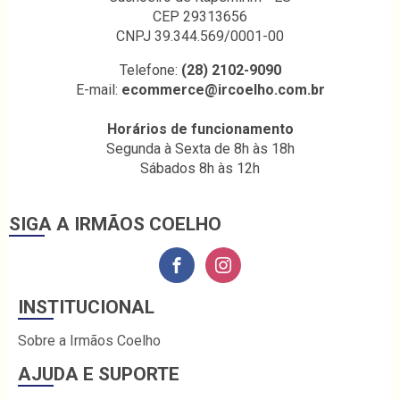
CEP 29313656
CNPJ 39.344.569/0001-00
Telefone:
(28) 2102-9090
E-mail:
ecommerce@ircoelho.com.br
Horários de funcionamento
Segunda à Sexta de 8h às 18h
Sábados 8h às 12h
SIGA A IRMÃOS COELHO
INSTITUCIONAL
Sobre a Irmãos Coelho
AJUDA E SUPORTE