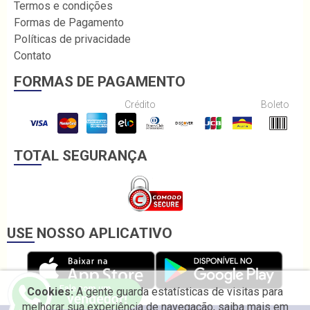
Termos e condições
Formas de Pagamento
Políticas de privacidade
Contato
FORMAS DE PAGAMENTO
Crédito
Boleto
TOTAL SEGURANÇA
USE NOSSO APLICATIVO
Cookies:
A gente guarda estatísticas de visitas para
melhorar sua experiência de navegação, saiba mais em