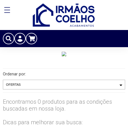
Ordenar por:
Encontramos 0 produtos para as condições
buscadas em nossa loja.
Dicas para melhorar sua busca: