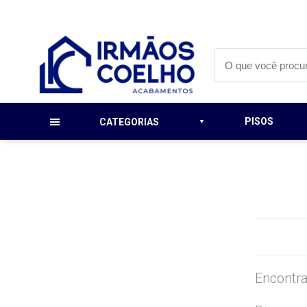
PISOS
CATEGORIAS
Encontra