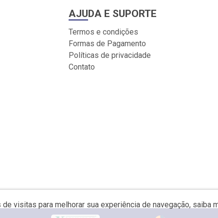
AJUDA E SUPORTE
Termos e condições
Formas de Pagamento
Políticas de privacidade
Contato
s de visitas para melhorar sua experiência de navegação, saiba 