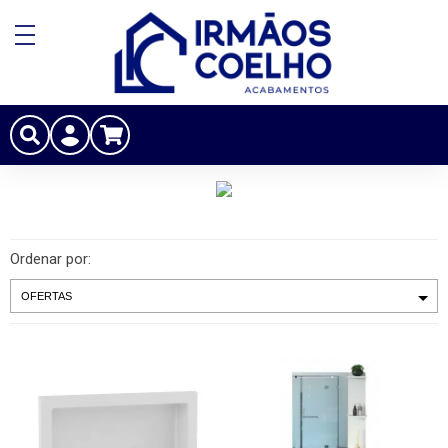
Ordenar por: