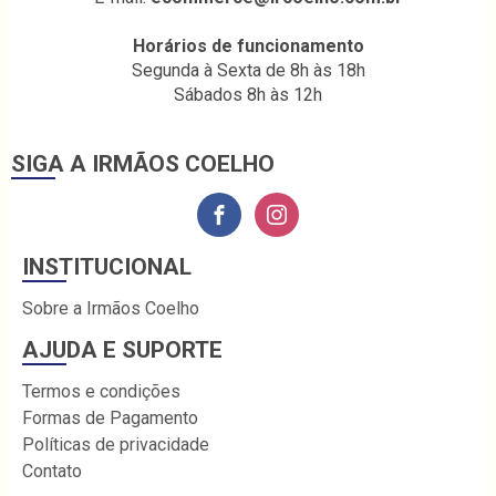
Horários de funcionamento
Segunda à Sexta de 8h às 18h
Sábados 8h às 12h
SIGA A IRMÃOS COELHO
INSTITUCIONAL
Sobre a Irmãos Coelho
AJUDA E SUPORTE
Termos e condições
Formas de Pagamento
Políticas de privacidade
Contato