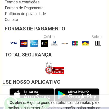
Termos e condições
Formas de Pagamento
Políticas de privacidade
Contato
FORMAS DE PAGAMENTO
Crédito
Boleto
TOTAL SEGURANÇA
USE NOSSO APLICATIVO
Cookies:
A gente guarda estatísticas de visitas para
melhorar sua experiência de navegação, saiba mais em