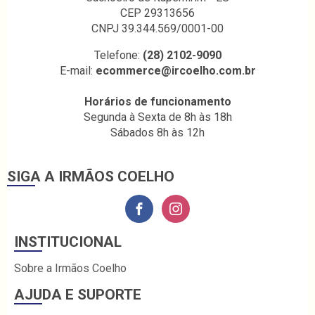
CEP 29313656
CNPJ 39.344.569/0001-00
Telefone:
(28) 2102-9090
E-mail:
ecommerce@ircoelho.com.br
Horários de funcionamento
Segunda à Sexta de 8h às 18h
Sábados 8h às 12h
SIGA A IRMÃOS COELHO
INSTITUCIONAL
Sobre a Irmãos Coelho
AJUDA E SUPORTE