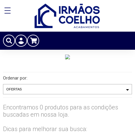
Ordenar por:
Encontramos 0 produtos para as condições
buscadas em nossa loja.
Dicas para melhorar sua busca: