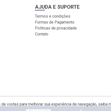
AJUDA E SUPORTE
Termos e condições
Formas de Pagamento
Políticas de privacidade
Contato
s de visitas para melhorar sua experiência de navegação, saiba 