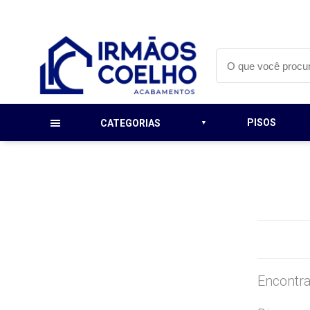
PISOS
CATEGORIAS
Encontra