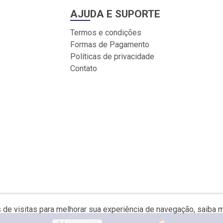
AJUDA E SUPORTE
Termos e condições
Formas de Pagamento
Políticas de privacidade
Contato
s de visitas para melhorar sua experiência de navegação, saiba 