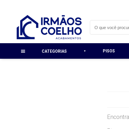
PISOS
CATEGORIAS
Encontra