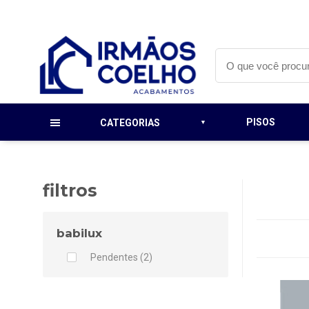
PISOS
CATEGORIAS
filtros
babilux
Pendentes (2)