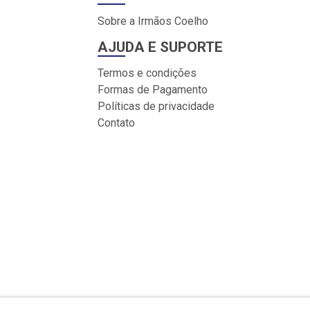
Sobre a Irmãos Coelho
AJUDA E SUPORTE
Termos e condições
Formas de Pagamento
Políticas de privacidade
Contato