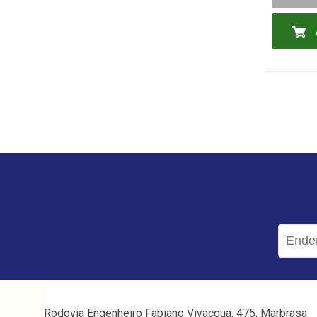
Rodovia Engenheiro Fabiano Vivacqua, 475, Marbrasa