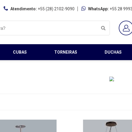
Atendimento:
+55 (28) 2102-9090
WhatsApp:
+55 28 999
CUBAS
TORNEIRAS
DUCHAS