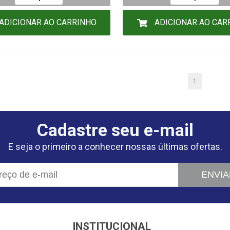
ADICIONAR AO CARRINHO
ADICIONAR AO CAR
1
Cadastre seu e-mail
E seja o primeiro a conhecer nossas últimas ofertas.
ENVIA
INSTITUCIONAL