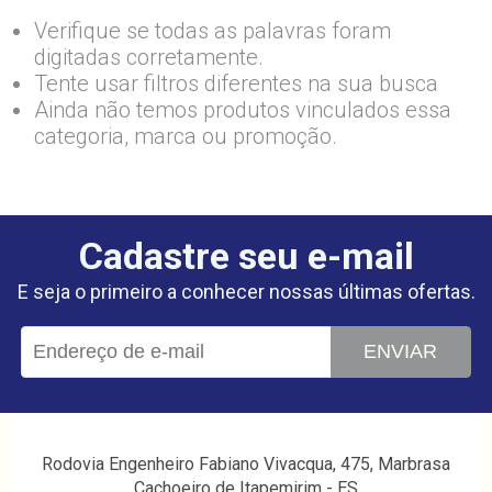
Verifique se todas as palavras foram
digitadas corretamente.
Tente usar filtros diferentes na sua busca
Ainda não temos produtos vinculados essa
categoria, marca ou promoção.
Cadastre seu e-mail
E seja o primeiro a conhecer nossas últimas ofertas.
ENVIAR
Rodovia Engenheiro Fabiano Vivacqua, 475, Marbrasa
Cachoeiro de Itapemirim - ES