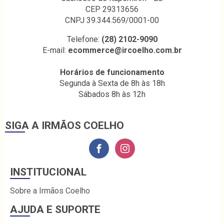
CEP 29313656
CNPJ 39.344.569/0001-00
Telefone:
(28) 2102-9090
E-mail:
ecommerce@ircoelho.com.br
Horários de funcionamento
Segunda à Sexta de 8h às 18h
Sábados 8h às 12h
SIGA A IRMÃOS COELHO
INSTITUCIONAL
Sobre a Irmãos Coelho
AJUDA E SUPORTE