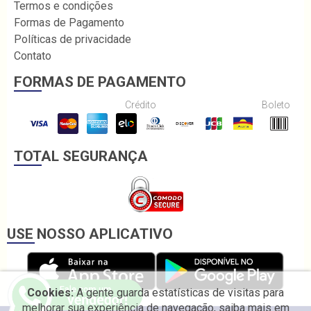
Termos e condições
Formas de Pagamento
Políticas de privacidade
Contato
FORMAS DE PAGAMENTO
Crédito
Boleto
TOTAL SEGURANÇA
USE NOSSO APLICATIVO
Cookies:
A gente guarda estatísticas de visitas para
melhorar sua experiência de navegação, saiba mais em