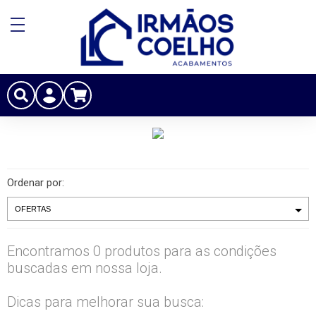
Ordenar por:
Encontramos 0 produtos para as condições
buscadas em nossa loja.
Dicas para melhorar sua busca: