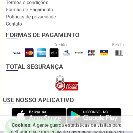
Termos e condições
Formas de Pagamento
Políticas de privacidade
Contato
FORMAS DE PAGAMENTO
Crédito
Boleto
TOTAL SEGURANÇA
USE NOSSO APLICATIVO
Cookies:
A gente guarda estatísticas de visitas para
melhorar sua experiência de navegação, saiba mais em