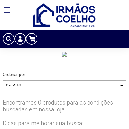
Ordenar por:
Encontramos 0 produtos para as condições
buscadas em nossa loja.
Dicas para melhorar sua busca: