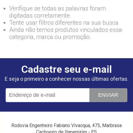
Verifique se todas as palavras foram
digitadas corretamente.
Tente usar filtros diferentes na sua busca
Ainda não temos produtos vinculados essa
categoria, marca ou promoção.
Cadastre seu e-mail
E seja o primeiro a conhecer nossas últimas ofertas.
ENVIAR
Rodovia Engenheiro Fabiano Vivacqua, 475, Marbrasa
Cachoeiro de Itapemirim - ES