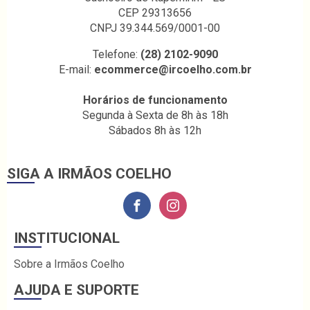
CEP 29313656
CNPJ 39.344.569/0001-00
Telefone:
(28) 2102-9090
E-mail:
ecommerce@ircoelho.com.br
Horários de funcionamento
Segunda à Sexta de 8h às 18h
Sábados 8h às 12h
SIGA A IRMÃOS COELHO
INSTITUCIONAL
Sobre a Irmãos Coelho
AJUDA E SUPORTE