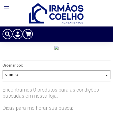
Ordenar por:
Encontramos 0 produtos para as condições
buscadas em nossa loja.
Dicas para melhorar sua busca: