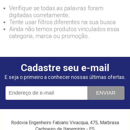
Verifique se todas as palavras foram
digitadas corretamente.
Tente usar filtros diferentes na sua busca
Ainda não temos produtos vinculados essa
categoria, marca ou promoção.
Cadastre seu e-mail
E seja o primeiro a conhecer nossas últimas ofertas.
ENVIAR
Rodovia Engenheiro Fabiano Vivacqua, 475, Marbrasa
Cachoeiro de Itapemirim - ES