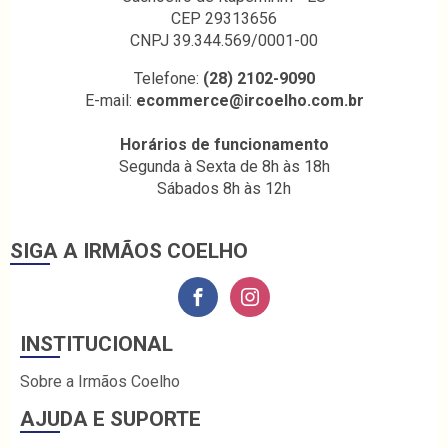
CEP 29313656
CNPJ 39.344.569/0001-00
Telefone:
(28) 2102-9090
E-mail:
ecommerce@ircoelho.com.br
Horários de funcionamento
Segunda à Sexta de 8h às 18h
Sábados 8h às 12h
SIGA A IRMÃOS COELHO
INSTITUCIONAL
Sobre a Irmãos Coelho
AJUDA E SUPORTE