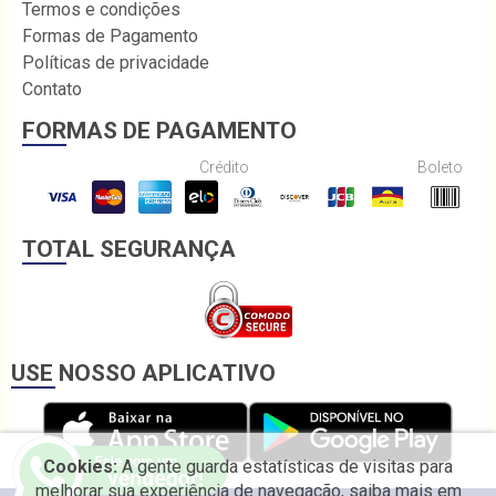
Termos e condições
Formas de Pagamento
Políticas de privacidade
Contato
FORMAS DE PAGAMENTO
Crédito
Boleto
TOTAL SEGURANÇA
USE NOSSO APLICATIVO
Cookies:
A gente guarda estatísticas de visitas para
melhorar sua experiência de navegação, saiba mais em