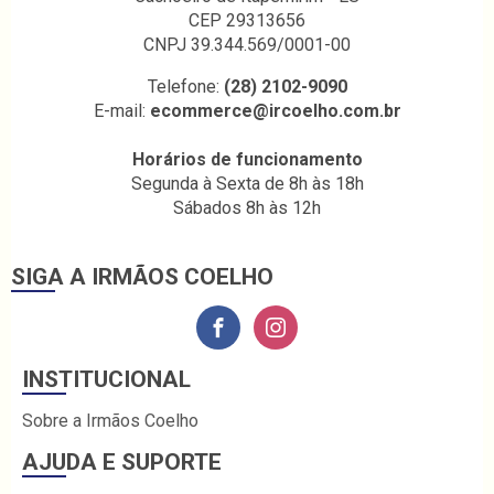
CEP 29313656
CNPJ 39.344.569/0001-00
Telefone:
(28) 2102-9090
E-mail:
ecommerce@ircoelho.com.br
Horários de funcionamento
Segunda à Sexta de 8h às 18h
Sábados 8h às 12h
SIGA A IRMÃOS COELHO
INSTITUCIONAL
Sobre a Irmãos Coelho
AJUDA E SUPORTE