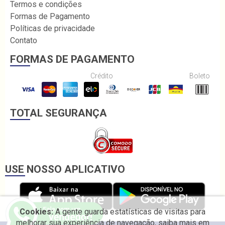
Termos e condições
Formas de Pagamento
Políticas de privacidade
Contato
FORMAS DE PAGAMENTO
Crédito
Boleto
TOTAL SEGURANÇA
USE NOSSO APLICATIVO
Cookies:
A gente guarda estatísticas de visitas para
melhorar sua experiência de navegação, saiba mais em