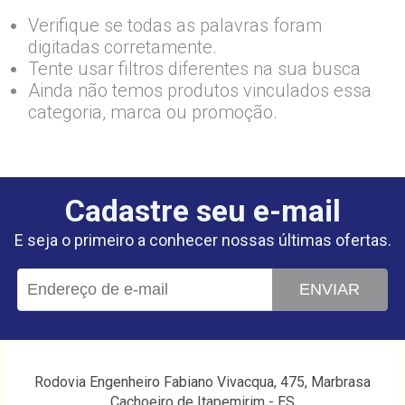
Verifique se todas as palavras foram
digitadas corretamente.
Tente usar filtros diferentes na sua busca
Ainda não temos produtos vinculados essa
categoria, marca ou promoção.
Cadastre seu e-mail
E seja o primeiro a conhecer nossas últimas ofertas.
ENVIAR
Rodovia Engenheiro Fabiano Vivacqua, 475, Marbrasa
Cachoeiro de Itapemirim - ES