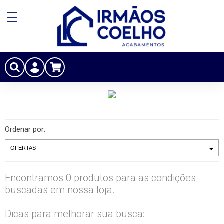
Ordenar por:
Encontramos 0 produtos para as condições
buscadas em nossa loja.
Dicas para melhorar sua busca: