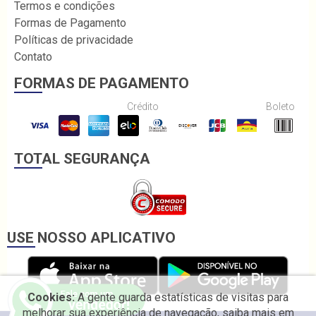
Termos e condições
Formas de Pagamento
Políticas de privacidade
Contato
FORMAS DE PAGAMENTO
Crédito
Boleto
TOTAL SEGURANÇA
USE NOSSO APLICATIVO
Cookies:
A gente guarda estatísticas de visitas para
melhorar sua experiência de navegação, saiba mais em