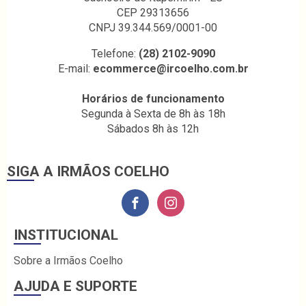
CEP 29313656
CNPJ 39.344.569/0001-00
Telefone:
(28) 2102-9090
E-mail:
ecommerce@ircoelho.com.br
Horários de funcionamento
Segunda à Sexta de 8h às 18h
Sábados 8h às 12h
SIGA A IRMÃOS COELHO
INSTITUCIONAL
Sobre a Irmãos Coelho
AJUDA E SUPORTE