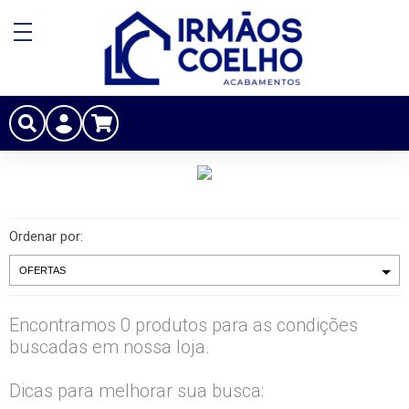
Ordenar por:
Encontramos 0 produtos para as condições
buscadas em nossa loja.
Dicas para melhorar sua busca: