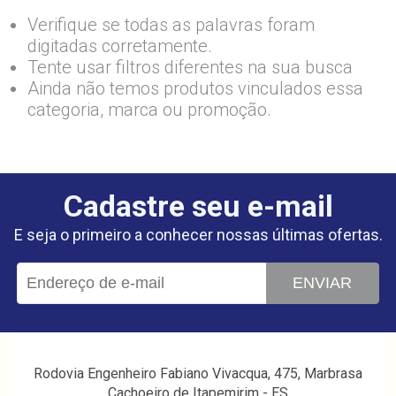
Verifique se todas as palavras foram
digitadas corretamente.
Tente usar filtros diferentes na sua busca
Ainda não temos produtos vinculados essa
categoria, marca ou promoção.
Cadastre seu e-mail
E seja o primeiro a conhecer nossas últimas ofertas.
ENVIAR
Rodovia Engenheiro Fabiano Vivacqua, 475, Marbrasa
Cachoeiro de Itapemirim - ES