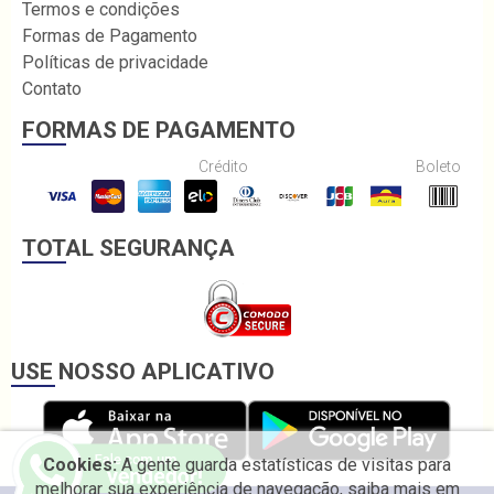
Termos e condições
Formas de Pagamento
Políticas de privacidade
Contato
FORMAS DE PAGAMENTO
Crédito
Boleto
TOTAL SEGURANÇA
USE NOSSO APLICATIVO
Cookies:
A gente guarda estatísticas de visitas para
melhorar sua experiência de navegação, saiba mais em