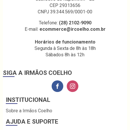
CEP 29313656
CNPJ 39.344.569/0001-00
Telefone:
(28) 2102-9090
E-mail:
ecommerce@ircoelho.com.br
Horários de funcionamento
Segunda à Sexta de 8h às 18h
Sábados 8h às 12h
SIGA A IRMÃOS COELHO
INSTITUCIONAL
Sobre a Irmãos Coelho
AJUDA E SUPORTE