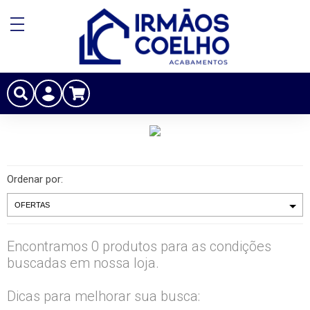
Ordenar por:
Encontramos 0 produtos para as condições
buscadas em nossa loja.
Dicas para melhorar sua busca: