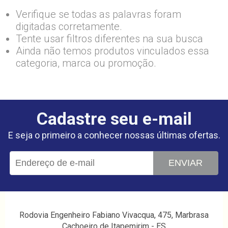
Verifique se todas as palavras foram
digitadas corretamente.
Tente usar filtros diferentes na sua busca
Ainda não temos produtos vinculados essa
categoria, marca ou promoção.
Cadastre seu e-mail
E seja o primeiro a conhecer nossas últimas ofertas.
ENVIAR
Rodovia Engenheiro Fabiano Vivacqua, 475, Marbrasa
Cachoeiro de Itapemirim - ES