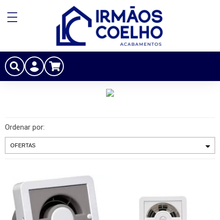
Ordenar por: