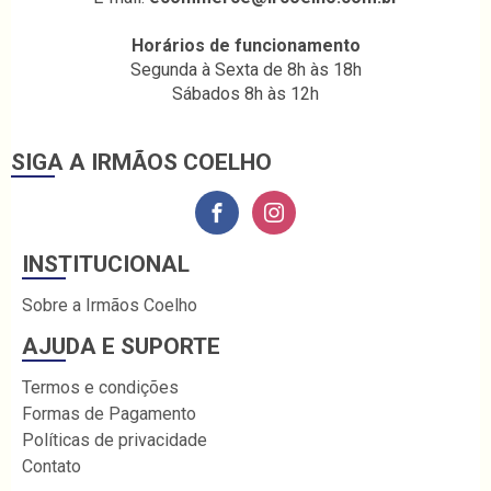
Horários de funcionamento
Segunda à Sexta de 8h às 18h
Sábados 8h às 12h
SIGA A IRMÃOS COELHO
INSTITUCIONAL
Sobre a Irmãos Coelho
AJUDA E SUPORTE
Termos e condições
Formas de Pagamento
Políticas de privacidade
Contato