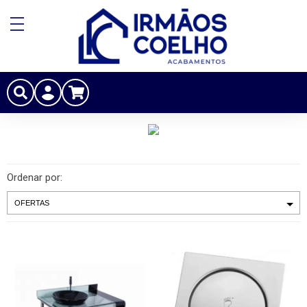
Ordenar por: