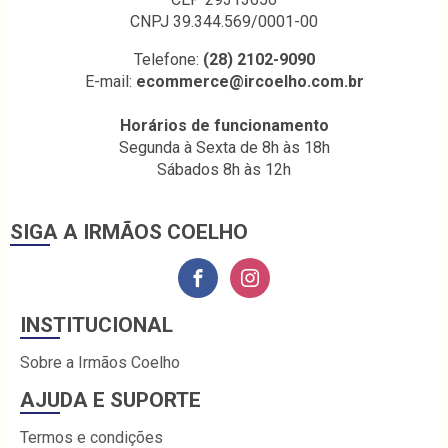
CNPJ 39.344.569/0001-00
Telefone:
(28) 2102-9090
E-mail:
ecommerce@ircoelho.com.br
Horários de funcionamento
Segunda à Sexta de 8h às 18h
Sábados 8h às 12h
SIGA A IRMÃOS COELHO
INSTITUCIONAL
Sobre a Irmãos Coelho
AJUDA E SUPORTE
Termos e condições