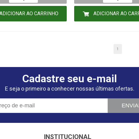
ADICIONAR AO CARRINHO
ADICIONAR AO CAR
1
Cadastre seu e-mail
E seja o primeiro a conhecer nossas últimas ofertas.
ENVIA
INSTITUCIONAL