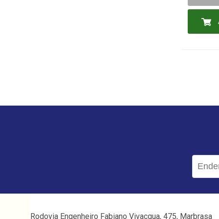
Rodovia Engenheiro Fabiano Vivacqua, 475, Marbrasa