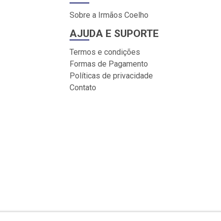
Sobre a Irmãos Coelho
AJUDA E SUPORTE
Termos e condições
Formas de Pagamento
Políticas de privacidade
Contato