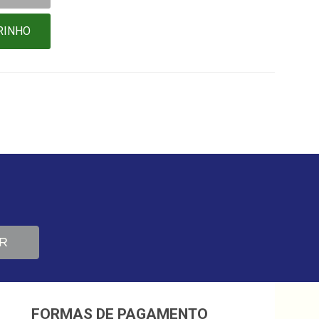
RINHO
R
FORMAS DE PAGAMENTO