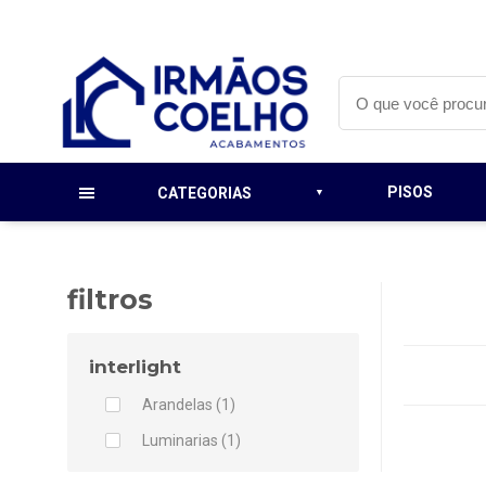
PISOS
CATEGORIAS
filtros
interlight
Arandelas (1)
Luminarias (1)