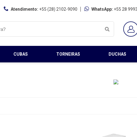
Atendimento:
+55 (28) 2102-9090
WhatsApp:
+55 28 999
CUBAS
TORNEIRAS
DUCHAS