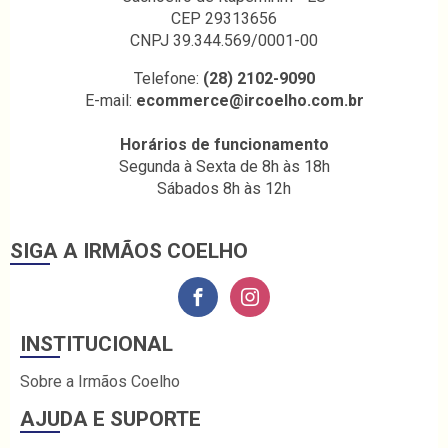
CEP 29313656
CNPJ 39.344.569/0001-00
Telefone:
(28) 2102-9090
E-mail:
ecommerce@ircoelho.com.br
Horários de funcionamento
Segunda à Sexta de 8h às 18h
Sábados 8h às 12h
SIGA A IRMÃOS COELHO
INSTITUCIONAL
Sobre a Irmãos Coelho
AJUDA E SUPORTE