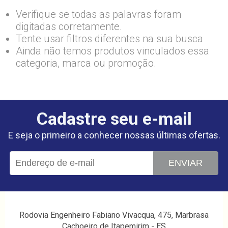
Verifique se todas as palavras foram
digitadas corretamente.
Tente usar filtros diferentes na sua busca
Ainda não temos produtos vinculados essa
categoria, marca ou promoção.
Cadastre seu e-mail
E seja o primeiro a conhecer nossas últimas ofertas.
ENVIAR
Rodovia Engenheiro Fabiano Vivacqua, 475, Marbrasa
Cachoeiro de Itapemirim - ES