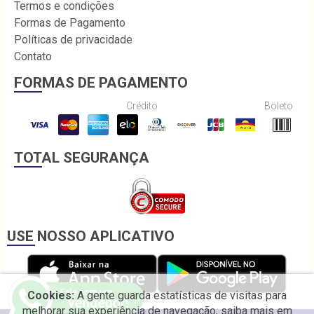
Termos e condições
Formas de Pagamento
Políticas de privacidade
Contato
FORMAS DE PAGAMENTO
Crédito
Boleto
TOTAL SEGURANÇA
USE NOSSO APLICATIVO
Cookies:
A gente guarda estatísticas de visitas para
melhorar sua experiência de navegação, saiba mais em