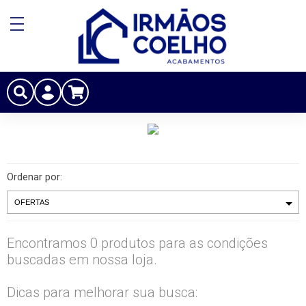
Ordenar por:
Encontramos 0 produtos para as condições
buscadas em nossa loja.
Dicas para melhorar sua busca: