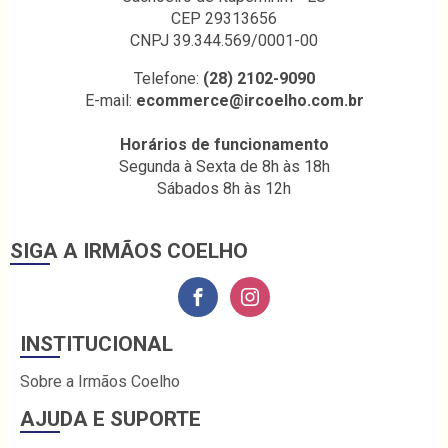
CEP 29313656
CNPJ 39.344.569/0001-00
Telefone:
(28) 2102-9090
E-mail:
ecommerce@ircoelho.com.br
Horários de funcionamento
Segunda à Sexta de 8h às 18h
Sábados 8h às 12h
SIGA A IRMÃOS COELHO
INSTITUCIONAL
Sobre a Irmãos Coelho
AJUDA E SUPORTE