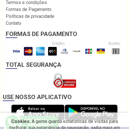
Termos e condições
Formas de Pagamento
Políticas de privacidade
Contato
FORMAS DE PAGAMENTO
Crédito
Boleto
TOTAL SEGURANÇA
USE NOSSO APLICATIVO
Cookies:
A gente guarda estatísticas de visitas para
melhorar sua experiência de navegação, saiba mais em