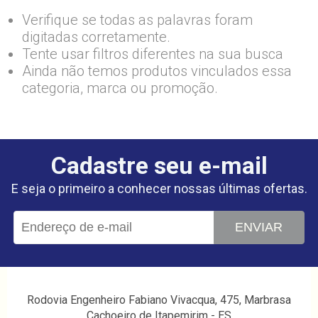
Verifique se todas as palavras foram
digitadas corretamente.
Tente usar filtros diferentes na sua busca
Ainda não temos produtos vinculados essa
categoria, marca ou promoção.
Cadastre seu e-mail
E seja o primeiro a conhecer nossas últimas ofertas.
ENVIAR
Rodovia Engenheiro Fabiano Vivacqua, 475, Marbrasa
Cachoeiro de Itapemirim - ES