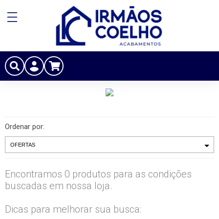
Ordenar por:
Encontramos 0 produtos para as condições
buscadas em nossa loja.
Dicas para melhorar sua busca: