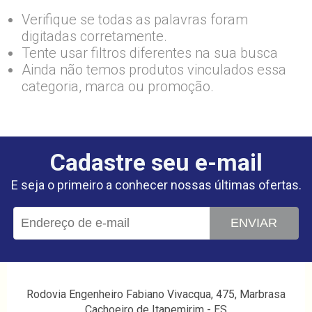
Verifique se todas as palavras foram
digitadas corretamente.
Tente usar filtros diferentes na sua busca
Ainda não temos produtos vinculados essa
categoria, marca ou promoção.
Cadastre seu e-mail
E seja o primeiro a conhecer nossas últimas ofertas.
ENVIAR
Rodovia Engenheiro Fabiano Vivacqua, 475, Marbrasa
Cachoeiro de Itapemirim - ES