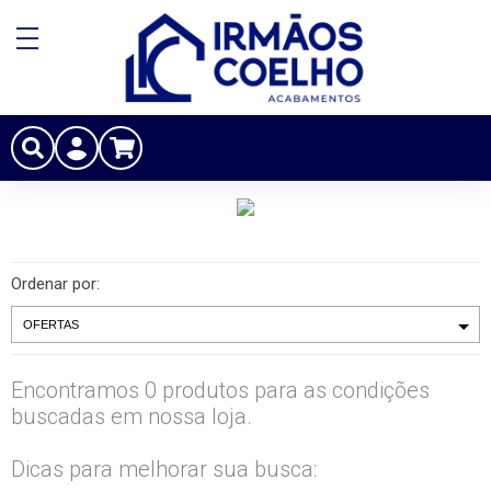
Ordenar por:
Encontramos 0 produtos para as condições
buscadas em nossa loja.
Dicas para melhorar sua busca: