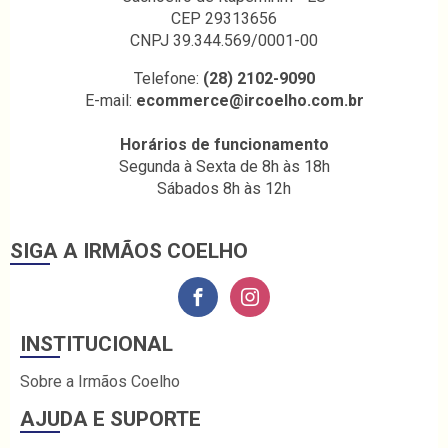
CEP 29313656
CNPJ 39.344.569/0001-00
Telefone:
(28) 2102-9090
E-mail:
ecommerce@ircoelho.com.br
Horários de funcionamento
Segunda à Sexta de 8h às 18h
Sábados 8h às 12h
SIGA A IRMÃOS COELHO
INSTITUCIONAL
Sobre a Irmãos Coelho
AJUDA E SUPORTE