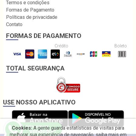
Termos e condições
Formas de Pagamento
Políticas de privacidade
Contato
FORMAS DE PAGAMENTO
Crédito
Boleto
TOTAL SEGURANÇA
USE NOSSO APLICATIVO
Cookies:
A gente guarda estatísticas de visitas para
melhorar sua experiência de navegação, saiba mais em