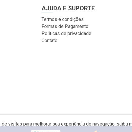
AJUDA E SUPORTE
Termos e condições
Formas de Pagamento
Políticas de privacidade
Contato
s de visitas para melhorar sua experiência de navegação, saiba 