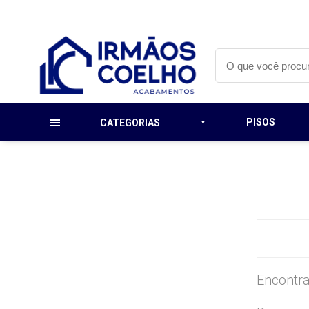
PISOS
CATEGORIAS
Encontra