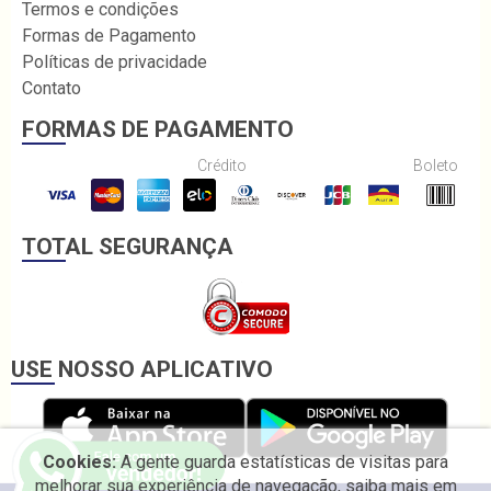
Termos e condições
Formas de Pagamento
Políticas de privacidade
Contato
FORMAS DE PAGAMENTO
Crédito
Boleto
TOTAL SEGURANÇA
USE NOSSO APLICATIVO
Cookies:
A gente guarda estatísticas de visitas para
melhorar sua experiência de navegação, saiba mais em