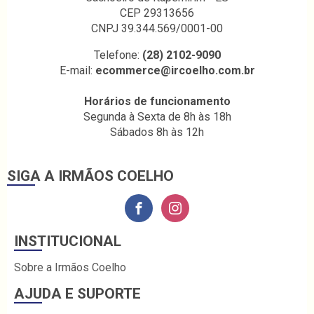
CEP 29313656
CNPJ 39.344.569/0001-00
Telefone:
(28) 2102-9090
E-mail:
ecommerce@ircoelho.com.br
Horários de funcionamento
Segunda à Sexta de 8h às 18h
Sábados 8h às 12h
SIGA A IRMÃOS COELHO
INSTITUCIONAL
Sobre a Irmãos Coelho
AJUDA E SUPORTE