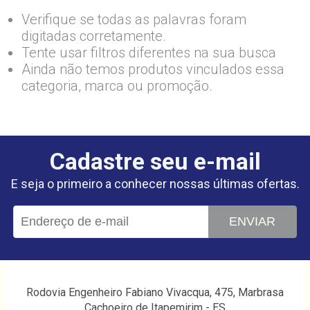
Verifique se todas as palavras foram
digitadas corretamente.
Tente usar filtros diferentes na sua busca
Ainda não temos produtos vinculados essa
categoria, marca ou promoção.
Cadastre seu e-mail
E seja o primeiro a conhecer nossas últimas ofertas.
ENVIAR
Rodovia Engenheiro Fabiano Vivacqua, 475, Marbrasa
Cachoeiro de Itapemirim - ES