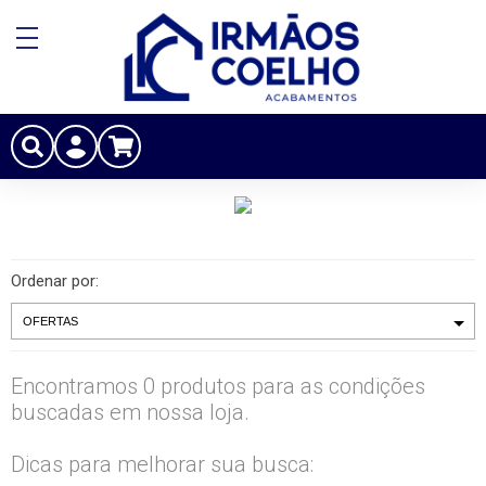
Ordenar por:
Encontramos 0 produtos para as condições
buscadas em nossa loja.
Dicas para melhorar sua busca: