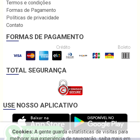
Termos e condições
Formas de Pagamento
Políticas de privacidade
Contato
FORMAS DE PAGAMENTO
Crédito
Boleto
TOTAL SEGURANÇA
USE NOSSO APLICATIVO
Cookies:
A gente guarda estatísticas de visitas para
melhorar sua experiência de navegação, saiba mais em