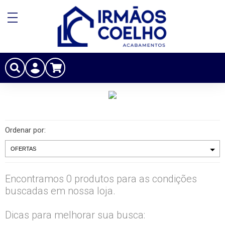
Ordenar por:
Encontramos 0 produtos para as condições
buscadas em nossa loja.
Dicas para melhorar sua busca: