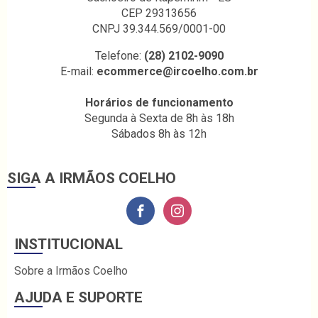
CEP 29313656
CNPJ 39.344.569/0001-00
Telefone:
(28) 2102-9090
E-mail:
ecommerce@ircoelho.com.br
Horários de funcionamento
Segunda à Sexta de 8h às 18h
Sábados 8h às 12h
SIGA A IRMÃOS COELHO
INSTITUCIONAL
Sobre a Irmãos Coelho
AJUDA E SUPORTE