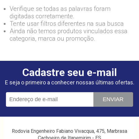
Verifique se todas as palavras foram
digitadas corretamente.
Tente usar filtros diferentes na sua busca
Ainda não temos produtos vinculados essa
categoria, marca ou promoção.
Cadastre seu e-mail
E seja o primeiro a conhecer nossas últimas ofertas.
ENVIAR
Rodovia Engenheiro Fabiano Vivacqua, 475, Marbrasa
Cachoeiro de Itapemirim - ES