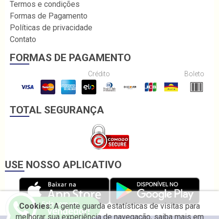
Termos e condições
Formas de Pagamento
Políticas de privacidade
Contato
FORMAS DE PAGAMENTO
Crédito
Boleto
TOTAL SEGURANÇA
USE NOSSO APLICATIVO
Cookies:
A gente guarda estatísticas de visitas para
melhorar sua experiência de navegação, saiba mais em