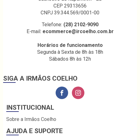
CEP 29313656
CNPJ 39.344.569/0001-00
Telefone:
(28) 2102-9090
E-mail:
ecommerce@ircoelho.com.br
Horários de funcionamento
Segunda à Sexta de 8h às 18h
Sábados 8h às 12h
SIGA A IRMÃOS COELHO
INSTITUCIONAL
Sobre a Irmãos Coelho
AJUDA E SUPORTE