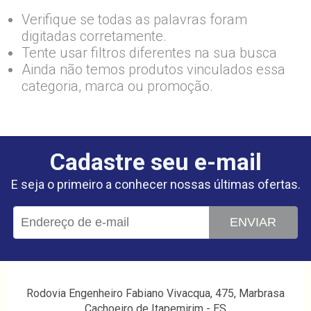
Verifique se todas as palavras foram
digitadas corretamente.
Tente usar filtros diferentes na sua busca
Ainda não temos produtos vinculados essa
categoria, marca ou promoção.
Cadastre seu e-mail
E seja o primeiro a conhecer nossas últimas ofertas.
ENVIAR
Rodovia Engenheiro Fabiano Vivacqua, 475, Marbrasa
Cachoeiro de Itapemirim - ES