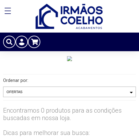
Ordenar por:
Encontramos 0 produtos para as condições
buscadas em nossa loja.
Dicas para melhorar sua busca: