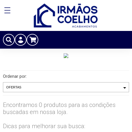
Ordenar por:
Encontramos 0 produtos para as condições
buscadas em nossa loja.
Dicas para melhorar sua busca: