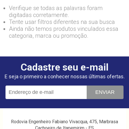
Verifique se todas as palavras foram
digitadas corretamente.
Tente usar filtros diferentes na sua busca
Ainda não temos produtos vinculados essa
categoria, marca ou promoção.
Cadastre seu e-mail
E seja o primeiro a conhecer nossas últimas ofertas.
ENVIAR
Rodovia Engenheiro Fabiano Vivacqua, 475, Marbrasa
Cachoeiro de Itapemirim - ES