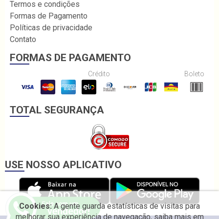
Termos e condições
Formas de Pagamento
Políticas de privacidade
Contato
FORMAS DE PAGAMENTO
Crédito
Boleto
TOTAL SEGURANÇA
USE NOSSO APLICATIVO
Cookies:
A gente guarda estatísticas de visitas para
melhorar sua experiência de navegação, saiba mais em