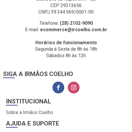
CEP 29313656
CNPJ 39.344.569/0001-00
Telefone:
(28) 2102-9090
E-mail:
ecommerce@ircoelho.com.br
Horários de funcionamento
Segunda à Sexta de 8h às 18h
Sábados 8h às 12h
SIGA A IRMÃOS COELHO
INSTITUCIONAL
Sobre a Irmãos Coelho
AJUDA E SUPORTE