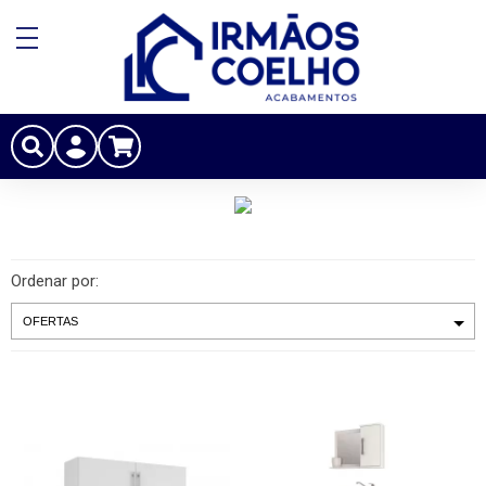
Ordenar por: