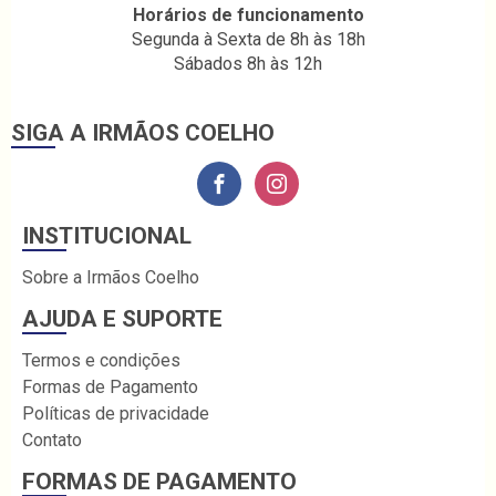
Horários de funcionamento
Segunda à Sexta de 8h às 18h
Sábados 8h às 12h
SIGA A IRMÃOS COELHO
INSTITUCIONAL
Sobre a Irmãos Coelho
AJUDA E SUPORTE
Termos e condições
Formas de Pagamento
Políticas de privacidade
Contato
FORMAS DE PAGAMENTO