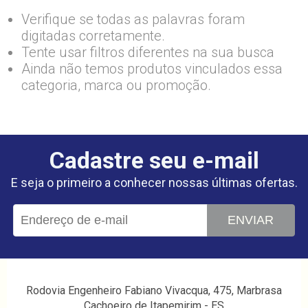
Verifique se todas as palavras foram
digitadas corretamente.
Tente usar filtros diferentes na sua busca
Ainda não temos produtos vinculados essa
categoria, marca ou promoção.
Cadastre seu e-mail
E seja o primeiro a conhecer nossas últimas ofertas.
ENVIAR
Rodovia Engenheiro Fabiano Vivacqua, 475, Marbrasa
Cachoeiro de Itapemirim - ES