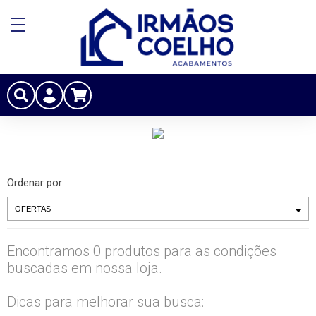
Ordenar por:
Encontramos 0 produtos para as condições
buscadas em nossa loja.
Dicas para melhorar sua busca: