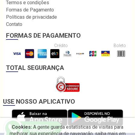
Termos e condições
Formas de Pagamento
Políticas de privacidade
Contato
FORMAS DE PAGAMENTO
Crédito
Boleto
TOTAL SEGURANÇA
USE NOSSO APLICATIVO
Cookies:
A gente guarda estatísticas de visitas para
melhorar sua experiência de navegação, saiba mais em