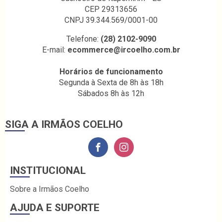
CEP 29313656
CNPJ 39.344.569/0001-00
Telefone:
(28) 2102-9090
E-mail:
ecommerce@ircoelho.com.br
Horários de funcionamento
Segunda à Sexta de 8h às 18h
Sábados 8h às 12h
SIGA A IRMÃOS COELHO
INSTITUCIONAL
Sobre a Irmãos Coelho
AJUDA E SUPORTE