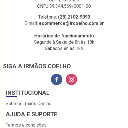
CNPJ 39.344.569/0001-00
Telefone:
(28) 2102-9090
E-mail:
ecommerce@ircoelho.com.br
Horários de funcionamento
Segunda à Sexta de 8h às 18h
Sábados 8h às 12h
SIGA A IRMÃOS COELHO
INSTITUCIONAL
Sobre a Irmãos Coelho
AJUDA E SUPORTE
Termos e condições