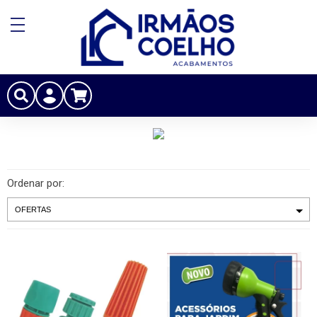
Ordenar por: