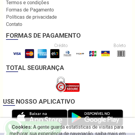
Termos e condições
Formas de Pagamento
Políticas de privacidade
Contato
FORMAS DE PAGAMENTO
Crédito
Boleto
TOTAL SEGURANÇA
USE NOSSO APLICATIVO
Cookies:
A gente guarda estatísticas de visitas para
melhorar sua experiência de navegação, saiba mais em