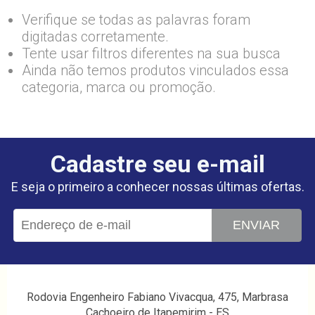
Verifique se todas as palavras foram
digitadas corretamente.
Tente usar filtros diferentes na sua busca
Ainda não temos produtos vinculados essa
categoria, marca ou promoção.
Cadastre seu e-mail
E seja o primeiro a conhecer nossas últimas ofertas.
ENVIAR
Rodovia Engenheiro Fabiano Vivacqua, 475, Marbrasa
Cachoeiro de Itapemirim - ES