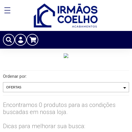
Ordenar por:
Encontramos 0 produtos para as condições
buscadas em nossa loja.
Dicas para melhorar sua busca: