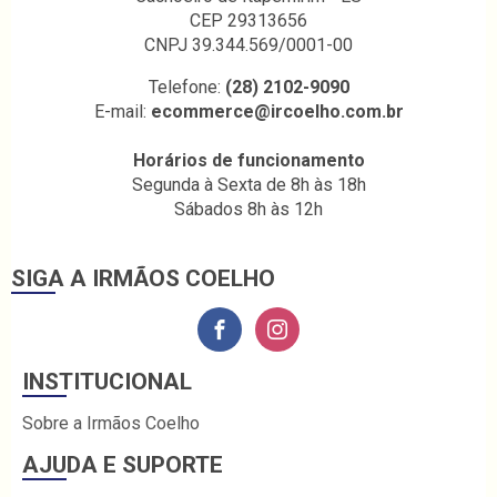
CEP 29313656
CNPJ 39.344.569/0001-00
Telefone:
(28) 2102-9090
E-mail:
ecommerce@ircoelho.com.br
Horários de funcionamento
Segunda à Sexta de 8h às 18h
Sábados 8h às 12h
SIGA A IRMÃOS COELHO
INSTITUCIONAL
Sobre a Irmãos Coelho
AJUDA E SUPORTE