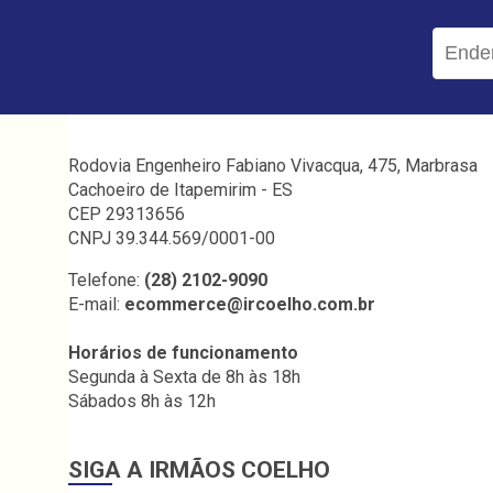
Rodovia Engenheiro Fabiano Vivacqua, 475, Marbrasa
Cachoeiro de Itapemirim - ES
CEP 29313656
CNPJ 39.344.569/0001-00
Telefone:
(28) 2102-9090
E-mail:
ecommerce@ircoelho.com.br
Horários de funcionamento
Segunda à Sexta de 8h às 18h
Sábados 8h às 12h
SIGA A IRMÃOS COELHO