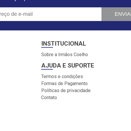
ENVIA
INSTITUCIONAL
Sobre a Irmãos Coelho
AJUDA E SUPORTE
Termos e condições
Formas de Pagamento
Políticas de privacidade
Contato