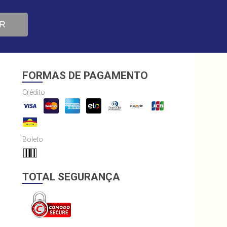
R
FORMAS DE PAGAMENTO
Crédito
Boleto
TOTAL SEGURANÇA