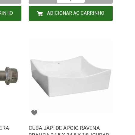
RINHO
ADICIONAR AO CARRINHO
FERA
CUBA JAPI DE APOIO RAVENA