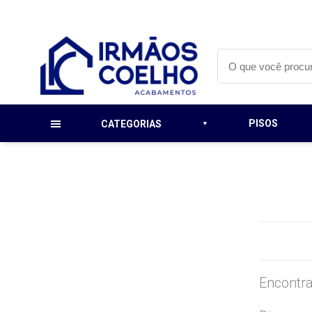
PISOS
CATEGORIAS
Encontra