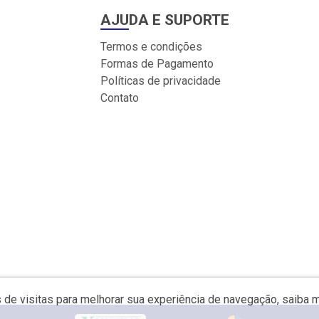
AJUDA E SUPORTE
Termos e condições
Formas de Pagamento
Políticas de privacidade
Contato
s de visitas para melhorar sua experiência de navegação, saiba 