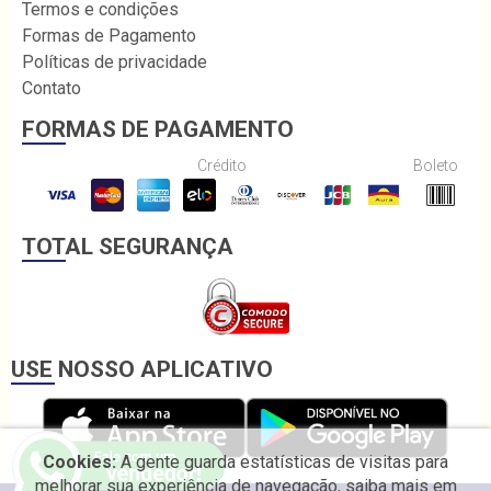
Termos e condições
Formas de Pagamento
Políticas de privacidade
Contato
FORMAS DE PAGAMENTO
Crédito
Boleto
TOTAL SEGURANÇA
USE NOSSO APLICATIVO
Cookies:
A gente guarda estatísticas de visitas para
melhorar sua experiência de navegação, saiba mais em