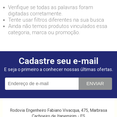
Verifique se todas as palavras foram
digitadas corretamente.
Tente usar filtros diferentes na sua busca
Ainda não temos produtos vinculados essa
categoria, marca ou promoção.
Cadastre seu e-mail
E seja o primeiro a conhecer nossas últimas ofertas.
ENVIAR
Rodovia Engenheiro Fabiano Vivacqua, 475, Marbrasa
Cachoeiro de Itapemirim - ES