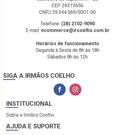
CEP 29313656
CNPJ 39.344.569/0001-00
Telefone:
(28) 2102-9090
E-mail:
ecommerce@ircoelho.com.br
Horários de funcionamento
Segunda à Sexta de 8h às 18h
Sábados 8h às 12h
SIGA A IRMÃOS COELHO
INSTITUCIONAL
Sobre a Irmãos Coelho
AJUDA E SUPORTE