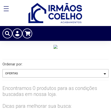
Ordenar por:
Encontramos 0 produtos para as condições
buscadas em nossa loja.
Dicas para melhorar sua busca: