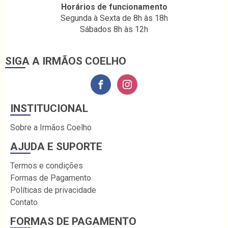
Horários de funcionamento
Segunda à Sexta de 8h às 18h
Sábados 8h às 12h
SIGA A IRMÃOS COELHO
INSTITUCIONAL
Sobre a Irmãos Coelho
AJUDA E SUPORTE
Termos e condições
Formas de Pagamento
Políticas de privacidade
Contato
FORMAS DE PAGAMENTO