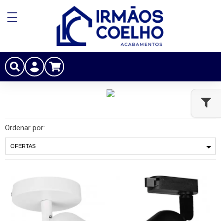
Ordenar por: