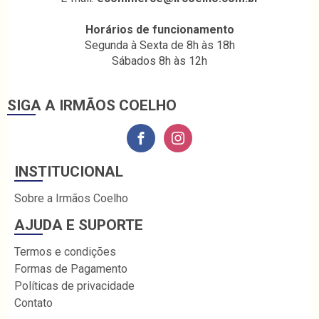
Horários de funcionamento
Segunda à Sexta de 8h às 18h
Sábados 8h às 12h
SIGA A IRMÃOS COELHO
INSTITUCIONAL
Sobre a Irmãos Coelho
AJUDA E SUPORTE
Termos e condições
Formas de Pagamento
Políticas de privacidade
Contato